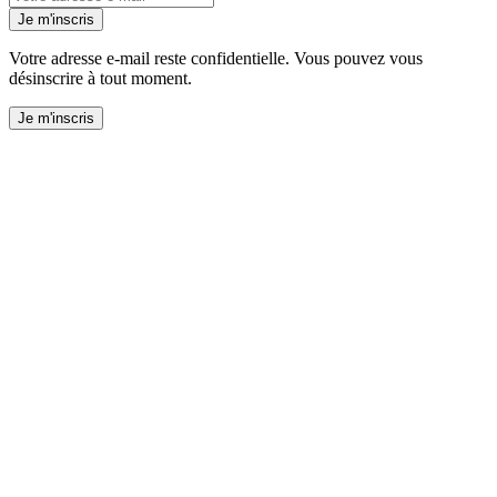
Je m'inscris
Votre adresse e-mail reste confidentielle. Vous pouvez vous
désinscrire à tout moment.
Je m'inscris