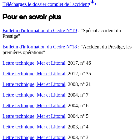
Téléchargez le dossier complet de l'accident
Pour en savoir plus
Bulletin d'information du Cedre N°19
: "Spécial accident du
Prestige"
Bulletin d'information du Cedre N°18
: "Accident du Prestige, les
premières opérations"
Lettre technique, Mer et Littoral,
2017, n° 46
Lettre technique, Mer et Littoral,
2012, n° 35
Lettre technique, Mer et Littoral
, 2008, n° 21
Lettre technique, Mer et Littoral
, 2004, n° 7
Lettre technique, Mer et Littoral
, 2004, n° 6
Lettre technique, Mer et Littoral,
2004, n° 5
Lettre technique, Mer et Littoral,
2003, n° 4
Lettre technique, Mer et Littoral,
2003, n° 3