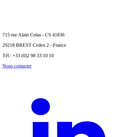
715 rue Alain Colas - CS 41836
29218 BREST Cedex 2 - France
Tél : +33 (0)2 98 33 10 10
Nous contacter