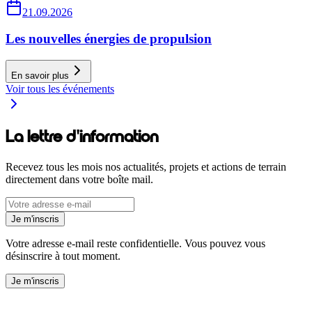
21.09.2026
Les nouvelles énergies de propulsion
En savoir plus
Voir tous les événements
La lettre d'information
Recevez tous les mois nos actualités, projets et actions de terrain
directement dans votre boîte mail.
Je m'inscris
Votre adresse e-mail reste confidentielle. Vous pouvez vous
désinscrire à tout moment.
Je m'inscris