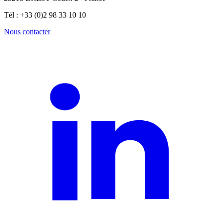
Tél : +33 (0)2 98 33 10 10
Nous contacter