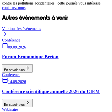
contre les pollutions accidentelles : cette journée vous intéresse
contactez-nous
.
Autres événements à venir
Voir tous les événements
Conférence
09.09.2026
Forum Economique Breton
En savoir plus
Conférence
14.09.2026
Conférence scientifique annuelle 2026 du CIEM
En savoir plus
Webinaire